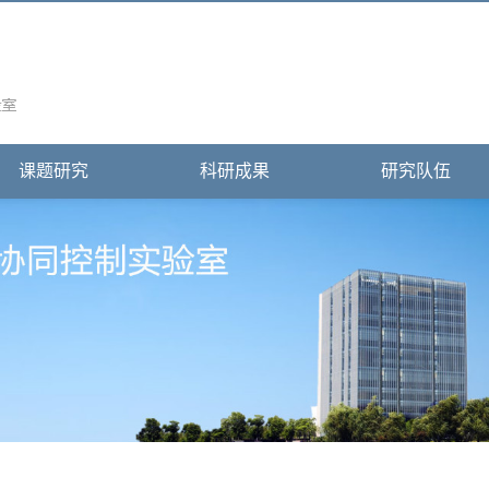
课题研究
科研成果
研究队伍