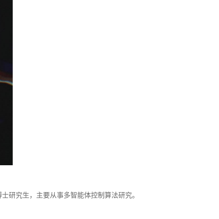
业博士研究生，主要从事多智能体控制算法研究。