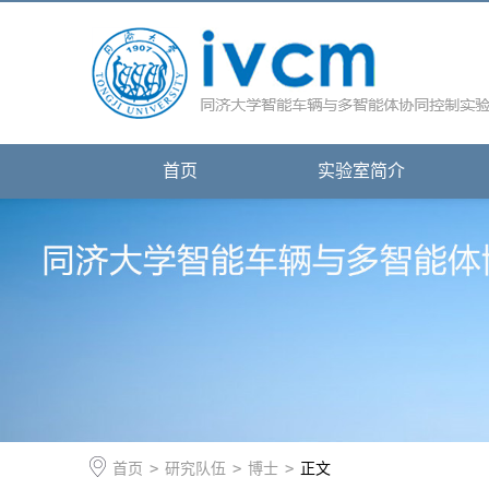
首页
实验室简介
首页
>
研究队伍
>
博士
>
正文