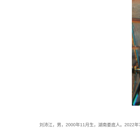
刘沛江，男，2000年11月生，湖南娄底人。20