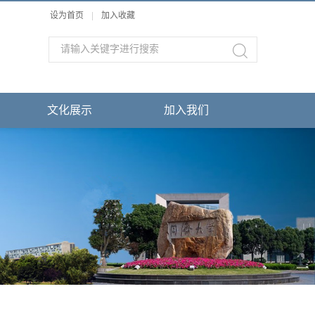
设为首页
|
加入收藏
文化展示
加入我们